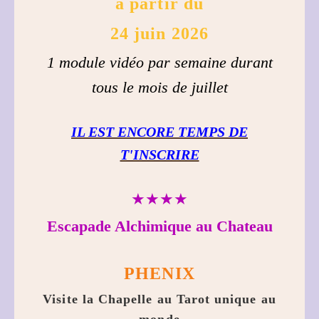
à partir du
24 juin 2026
1 module vidéo par semaine durant
tous le mois de juillet
IL EST ENCORE TEMPS DE
T'INSCRIRE
★★★★
Escapade Alchimique au Chateau
PHENIX
Visite la Chapelle au Tarot unique au