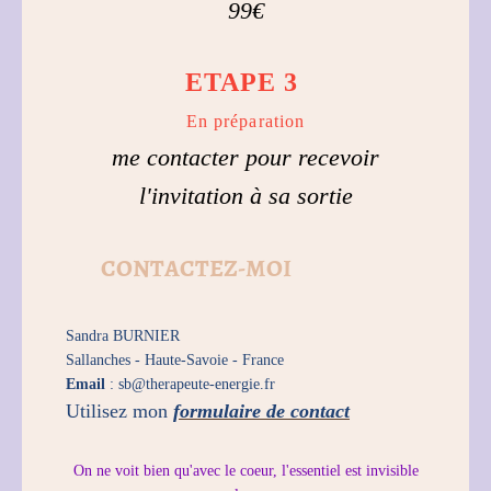
99€
ETAPE 3
En préparation
me contacter pour recevoir
l'invitation à sa sortie
CONTACTEZ-MOI
Sandra BURNIER
Sallanches -
Haute-Savoie -
France
Email
: sb@therapeute-energie.fr
Utilisez mon
formulaire de contact
On ne voit bien qu'avec le coeur, l'essentiel est invisible