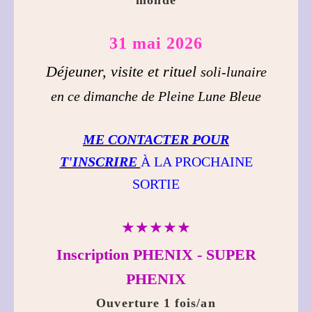
monde
31 mai 2026
Déjeuner, visite et rituel
soli-lunaire
en ce dimanche de Pleine Lune Bleue
ME CONTACTER POUR
T'INSCRIRE
À LA PROCHAINE
SORTIE
★★★★★
Inscription PHENIX - SUPER
PHENIX
Ouverture 1 fois/an