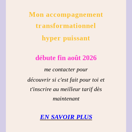
Mon accompagnement
transformationnel
hyper puissant
débute fin août 2026
me contacter pour
découvrir si c'est fait pour toi et
t'inscrire au meilleur tarif dès
maintenant
EN SAVOIR PLUS