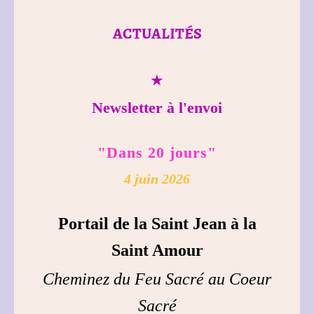
ACTUALITÉS
★
Newsletter à l'envoi
"Dans 20 jours"
4 juin 2026
Portail de la Saint Jean à la
Saint Amour
Cheminez du Feu Sacré au Coeur
Sacré