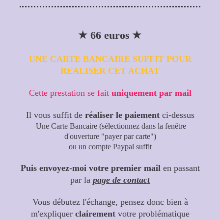
★
★
66 euros
UNE CARTE BANCAIRE SUFFIT POUR
REALISER CET ACHAT
Cette prestation se fait
uniquement par mail
Il vous suffit de
réaliser
le paiement
ci-dessus
Une Carte Bancaire (sélectionnez dans la fenêtre
d'ouverture "payer par carte")
ou un compte Paypal suffit
Puis envoyez-moi votre premier mail
en passant
par la
page de contact
Vous débutez l'échange, pensez donc bien à
m'expliquer
clairement
votre problématique