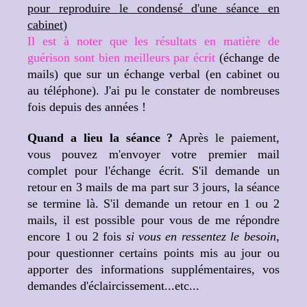
pour reproduire le condensé d'une séance en
cabinet
)
Il est à noter que les résultats en matière de
guérison sont bien meilleurs par écrit
(échange de
mails) que sur un échange verbal (en cabinet ou
au téléphone). J'ai pu le constater de nombreuses
fois depuis des années !
Quand a lieu la séance ?
Après le paiement,
vous pouvez m'envoyer votre premier mail
complet pour l'échange écrit. S'il demande un
retour en 3 mails de ma part sur 3 jours, la séance
se termine là. S'il demande un retour en 1 ou 2
mails, il est possible pour vous de me répondre
encore 1 ou 2 fois
si vous en ressentez le besoin
,
pour questionner certains points mis au jour ou
apporter des informations supplémentaires, vos
demandes d'éclaircissement...etc...