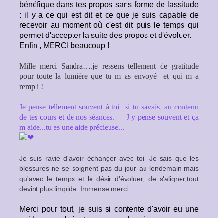
bénéfique dans tes propos sans forme de lassitude
: il y a ce qui est dit et ce que je suis capable de
recevoir au moment où c'est dit puis le temps qui
permet d'accepter la suite des propos et d'évoluer.
Enfin , MERCI beaucoup !
Mille merci Sandra….je ressens tellement de gratitude
pour toute la lumière que tu m as envoyé et qui m a
rempli !
Je pense tellement souvent à toi...si tu savais, au contenu
de tes cours et de nos séances. J y pense souvent et ça
m aide...tu es une aide précieuse...
Je suis ravie d'avoir échanger avec toi. Je sais que les
blessures ne se soignent pas du jour au lendemain mais
qu'avec le temps et le désir d'évoluer, de s'aligner,tout
devint plus limpide. Immense merci.
Merci pour tout, je suis si contente d'avoir eu une