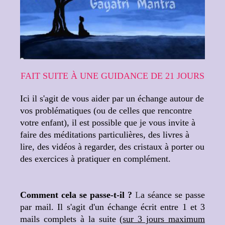
FAIT SUITE À UNE GUIDANCE DE 21 JOURS
Ici il s'agit de vous aider par un échange autour de
vos problématiques (ou de celles que rencontre
votre enfant), il est possible que je vous invite à
faire des méditations particulières, des livres à
lire, des vidéos à regarder, des cristaux à porter ou
des exercices à pratiquer en complément.
Comment cela se passe-t-il ?
L
a séance se passe
par mail. Il s'agit d'un échange écrit entre 1 et 3
mails complets à la suite (
sur 3 jours maximum