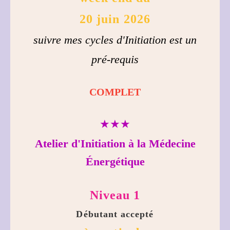
20 juin 2026
suivre mes cycles d'Initiation est un
pré-requis
COMPLET
★★★
Atelier d'Initiation à la Médecine
Énergétique
Niveau 1
Débutant accepté