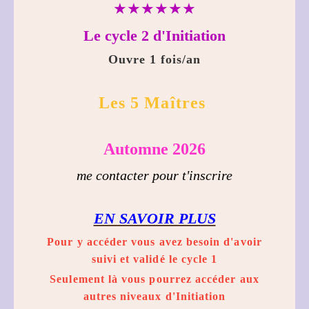
★★★★★★
Le cycle 2 d'Initiation
Ouvre 1 fois/an
Les 5 Maîtres
Automne 2026
me contacter pour t
'inscrire
EN SAVOIR PLUS
Pour y accéder vous avez besoin d'avoir
suivi et validé le cycle 1
Seulement là vous pourrez accéder aux
autres niveaux d'Initiation