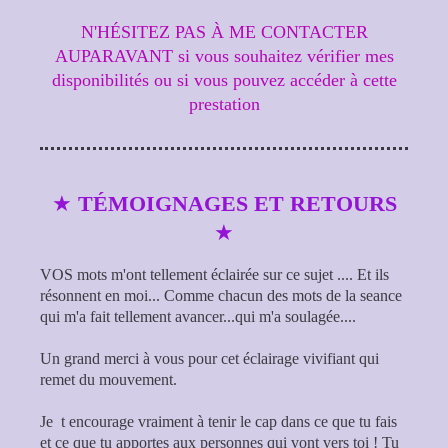
N'HÉSITEZ PAS À ME CONTACTER
AUPARAVANT si vous souhaitez vérifier mes
disponibilités ou si vous pouvez accéder à cette
prestation
★
TÉMOIGNAGES ET RETOURS
★
VOS mots m'ont tellement éclairée sur ce sujet .... Et ils
résonnent en moi... Comme chacun des mots de la seance
qui m'a fait tellement avancer...qui m'a soulagée....
Un grand merci à vous pour cet éclairage vivifiant qui
remet du mouvement.
Je t encourage vraiment à tenir le cap dans ce que tu fais
et ce que tu apportes aux personnes qui vont vers toi ! Tu