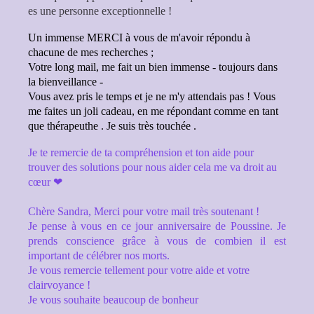
es une personne exceptionnelle !
Un immense MERCI à vous de m'avoir répondu à
chacune de mes recherches ;
Votre long mail, me fait un bien immense - toujours dans
la bienveillance -
Vous avez pris le temps et je ne m'y attendais pas ! Vous
me faites un joli cadeau, en me répondant comme en tant
que thérapeuthe . Je suis très touchée .
Je te remercie de ta compréhension et ton aide pour
trouver des solutions pour nous aider cela me va droit au
cœur ❤
Chère Sandra, Merci pour votre mail très soutenant !
Je pense à vous en ce jour anniversaire de Poussine. Je
prends conscience grâce à vous de combien il est
important de célébrer nos morts.
Je vous remercie tellement pour votre aide et votre
clairvoyance !
Je vous souhaite beaucoup de bonheur