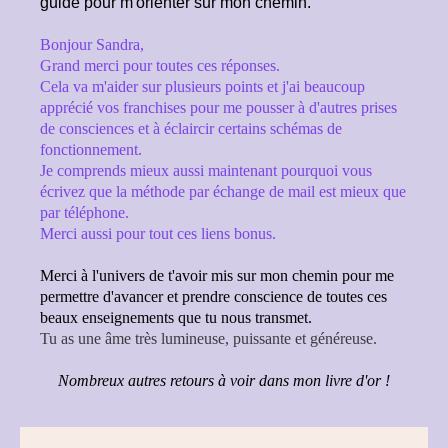
guide pour m'orienter sur mon chemin.
Bonjour Sandra,
Grand merci pour toutes ces réponses.
Cela va m'aider sur plusieurs points et j'ai beaucoup
apprécié vos franchises pour me pousser à d'autres prises
de consciences et à éclaircir certains schémas de
fonctionnement.
Je comprends mieux aussi maintenant pourquoi vous
écrivez que la méthode par échange de mail est mieux que
par téléphone.
Merci aussi pour tout ces liens bonus.
Merci à l'univers de t'avoir mis sur mon chemin pour me
permettre d'avancer et prendre conscience de toutes ces
beaux enseignements que tu nous transmet.
Tu as une âme très lumineuse, puissante et généreuse.
Nombreux autres retours à voir dans mon livre d'or !