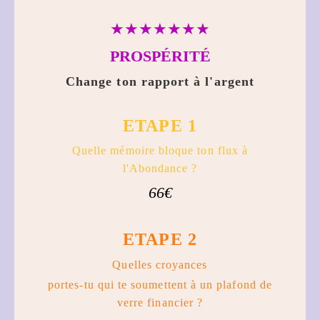
★★★★★★★
PROSPÉRITÉ
Change ton rapport à l'argent
ETAPE 1
Quelle mémoire bloque ton flux à
l'Abondance ?
66€
ETAPE 2
Quelles croyances
portes-tu qui te soumettent à un plafond de
verre financier ?