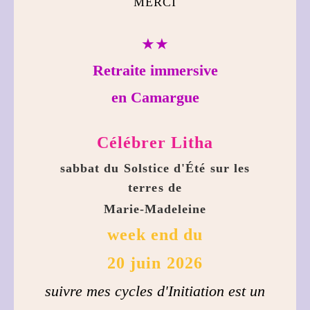
MERCI
★★
Retraite immersive
en Camargue
Célébrer Litha
sabbat du Solstice d'Été sur les
terres de
Marie-Madeleine
week end du
20 juin 2026
suivre mes cycles d'Initiation est un