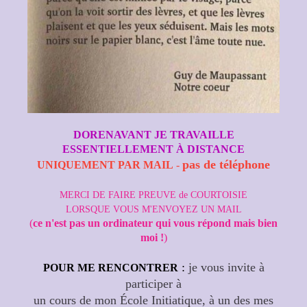
DORENAVANT JE TRAVAILLE
ESSENTIELLEMENT À DISTANCE
pas de téléphone
UNIQUEMENT PAR MAIL
-
MERCI DE FAIRE PREUVE de COURTOISIE
LORSQUE VOUS M'ENVOYEZ UN MAIL
(
ce n'est pas un ordinateur qui vous répond mais bien
moi !
)
:
je vous invite à
POUR ME RENCONTRER
participer à
un cours de mon École Initiatique, à un des mes