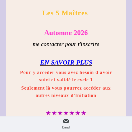
Les 5 Maîtres
Automne 2026
me contacter pour t
'inscrire
EN SAVOIR PLUS
Pour y accéder vous avez besoin d'avoir
suivi et validé le cycle 1
Seulement là vous pourrez accéder aux
autres niveaux d'Initiation
★★★★★★★
PROSPÉRITÉ
Email