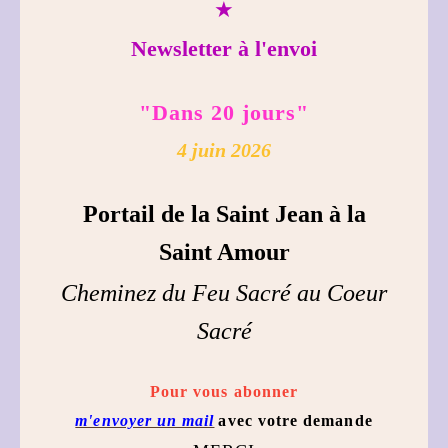
★
Newsletter à l'envoi
"Dans 20 jours"
4 juin 2026
Portail de la Saint Jean à la
Saint Amour
Cheminez du Feu Sacré au Coeur
Sacré
Pour vous abonner
m'envoyer un mail
avec votre demande