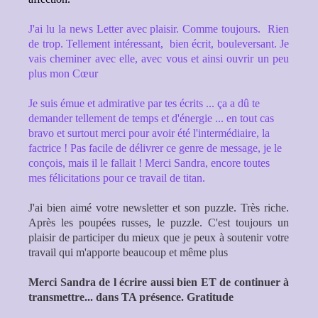
J'ai lu la news Letter avec plaisir. Comme toujours. Rien
de trop. Tellement intéressant, bien écrit, bouleversant. Je
vais cheminer avec elle, avec vous et ainsi ouvrir un peu
plus mon Cœur
Je suis émue et admirative par tes écrits ... ça a dû te
demander tellement de temps et d'énergie ... en tout cas
bravo et surtout merci pour avoir été l'intermédiaire, la
factrice ! Pas facile de délivrer ce genre de message, je le
conçois, mais il le fallait !
Merci Sandra, encore toutes
mes félicitations pour ce travail de titan.
J'ai bien aimé votre newsletter et son puzzle. Très riche.
Après les poupées russes, le puzzle. C'est toujours un
plaisir de participer du mieux que je peux à soutenir votre
travail qui m'apporte beaucoup et même plus
Merci Sandra de l écrire aussi bien ET de continuer à
transmettre... dans TA présence. Gratitude