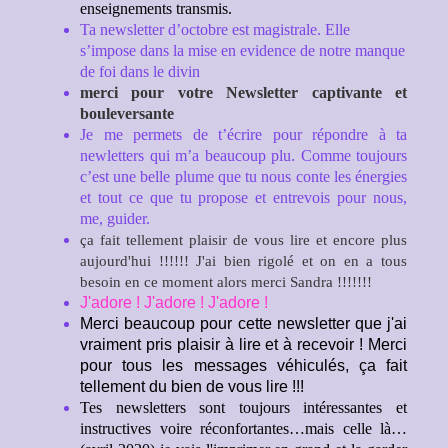
enseignements transmis.
Ta newsletter d’octobre est magistrale. Elle
s’impose dans la mise en evidence de notre manque
de foi dans le divin
merci pour votre Newsletter captivante et
bouleversante
Je me permets de t’écrire pour répondre à ta
newletters qui m’a beaucoup plu. Comme toujours
c’est une belle plume que tu nous conte les énergies
et tout ce que tu propose et entrevois pour nous,
me, guider.
ça fait tellement plaisir de vous lire et encore plus
aujourd'hui !!!!!! J'ai bien rigolé et on en a tous
besoin en ce moment alors merci Sandra !!!!!!!
J'adore ! J'adore ! J'adore !
Merci beaucoup pour cette newsletter que j'ai
vraiment pris plaisir à lire et à recevoir ! Merci
pour tous les messages véhiculés, ça fait
tellement du bien de vous lire !!!
Tes newsletters sont toujours intéressantes et
instructives voire réconfortantes…mais celle là…