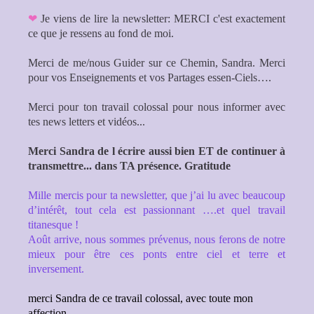
❤
Je viens de lire la newsletter: MERCI c'est exactement
ce que je ressens au fond de moi.
Merci de me/nous Guider sur ce Chemin, Sandra. Merci
pour vos Enseignements et vos Partages essen-Ciels….
Merci pour ton travail colossal pour nous informer avec
tes news letters et vidéos...
Merci Sandra de l écrire aussi bien ET de continuer à
transmettre... dans TA présence. Gratitude
Mille mercis pour ta newsletter, que j’ai lu avec beaucoup
d’intérêt, tout cela est passionnant ….et quel travail
titanesque !
Août arrive, nous sommes prévenus, nous ferons de notre
mieux pour être ces ponts entre ciel et terre et
inversement.
merci Sandra de ce travail colossal, avec toute mon
affection.