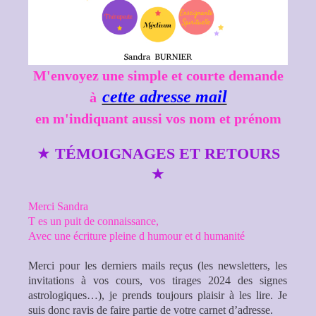
M'envoyez une simple et courte demande
cette adresse mail
à
en m'indiquant aussi vos nom et prénom
★
TÉMOIGNAGES ET RETOURS
★
Merci Sandra
T es un puit de connaissance,
Avec une écriture pleine d humour et d humanité
Merci pour les derniers mails reçus (les newsletters, les
invitations à vos cours, vos tirages 2024 des signes
astrologiques…), je prends toujours plaisir à les lire. Je
suis donc ravis de faire partie de votre carnet d’adresse.