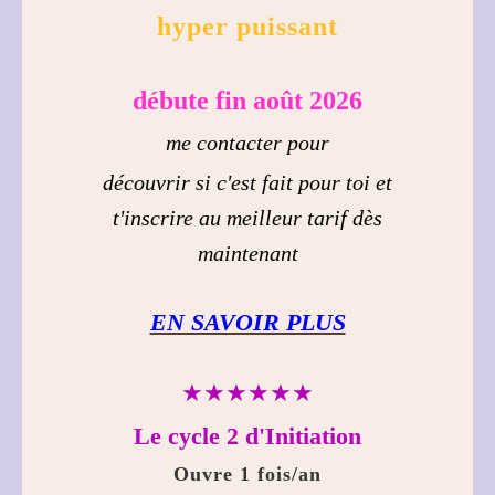
hyper puissant
débute fin août 2026
me contacter pour
découvrir si c'est fait pour toi et
t'inscrire au meilleur tarif dès
maintenant
EN SAVOIR PLUS
★★★★★★
Le cycle 2 d'Initiation
Ouvre 1 fois/an