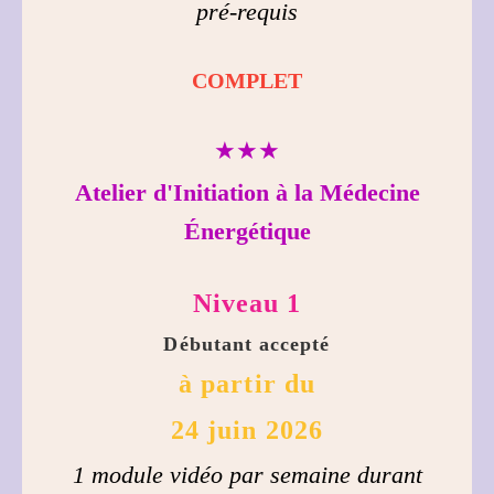
pré-requis
COMPLET
★★★
Atelier d'Initiation à la Médecine
Énergétique
Niveau 1
Débutant accepté
à partir du
24 juin 2026
1 module vidéo par semaine durant