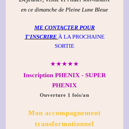
en ce dimanche de Pleine Lune Bleue
ME CONTACTER POUR
T'INSCRIRE
À LA PROCHAINE
SORTIE
★★★★★
Inscription PHENIX - SUPER
PHENIX
Ouverture 1 fois/an
Mon accompagnement
transformationnel