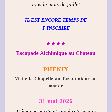
tous le mois de juillet
IL EST ENCORE TEMPS DE
T'INSCRIRE
★★★★
Escapade Alchimique au Chateau
PHENIX
Visite la Chapelle au Tarot unique au
monde
31 mai 2026
Déjeuner, visite et rituel
soli-lunaire