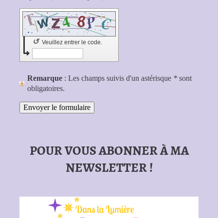
↺
Veuillez entrer le code.
Remarque
: Les champs suivis d'un astérisque
*
sont
obligatoires.
POUR VOUS ABONNER À MA
NEWSLETTER !