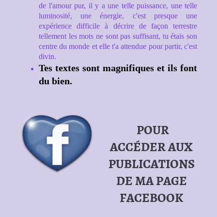
de l'amour pur, il y a une telle puissance, une telle
luminosité, une énergie, c'est presque une
expérience difficile à décrire de façon terrestre
tellement les mots ne sont pas suffisant, tu étais son
centre du monde et elle t'a attendue pour partir, c'est
divin.
Tes textes sont magnifiques et ils font
du bien.
POUR
ACCÉDER AUX
PUBLICATIONS
DE MA PAGE
FACEBOOK