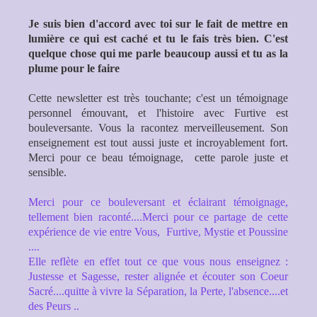
Je suis bien d'accord avec toi sur le fait de mettre en
lumière ce qui est caché et tu le fais très bien. C'est
quelque chose qui me parle beaucoup aussi et tu as la
plume pour le faire
Cette newsletter est très touchante; c'est un témoignage
personnel émouvant, et l'histoire avec Furtive est
bouleversante. Vous la racontez merveilleusement. Son
enseignement est tout aussi juste et incroyablement fort.
Merci pour ce beau témoignage, cette parole juste et
sensible.
Merci pour ce bouleversant et éclairant témoignage,
tellement bien raconté....Merci pour ce partage de cette
expérience de vie entre Vous, Furtive, Mystie et Poussine
....
Elle reflète en effet tout ce que vous nous enseignez :
Justesse et Sagesse, rester alignée et écouter son Coeur
Sacré....quitte à vivre la Séparation, la Perte, l'absence....et
des Peurs ..