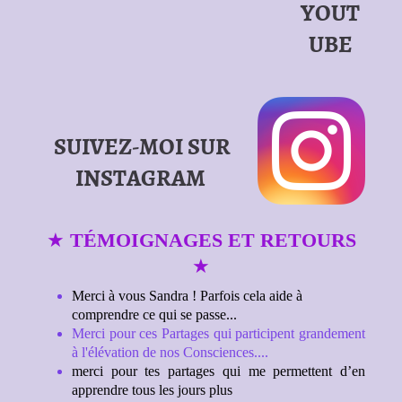
YOUT
UBE
SUIVEZ-MOI SUR
INSTAGRAM
★
TÉMOIGNAGES ET RETOURS
★
Merci à vous Sandra ! Parfois cela aide à
comprendre ce qui se passe...
Merci pour ces Partages qui participent grandement
à l'élévation de nos Consciences....
merci pour tes partages qui me permettent d’en
apprendre tous les jours plus