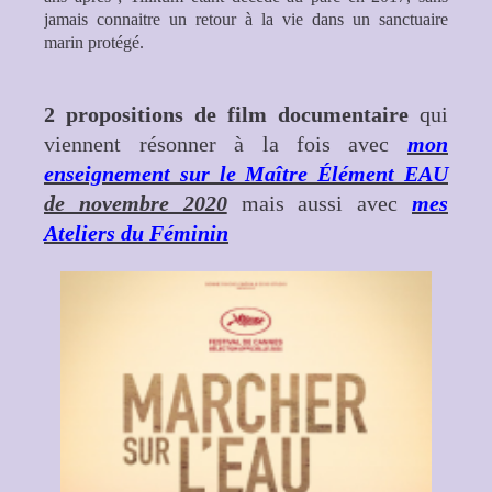
jamais connaitre un retour à la vie dans un sanctuaire
marin protégé.
2 propositions de film documentaire
qui
viennent résonner à la fois avec
mon
enseignement sur le Maître Élément EAU
de novembre 2020
mais aussi avec
mes
Ateliers du Féminin