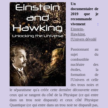
Un
documentaire de
2019
que je
recommande
vivement
:
Einstein-
Hawking,
l'Univers dévoilé
Passionnant au
sujet du
combustible
nucléaire des
étoiles, la
formation de
l'Univers et celle
des trous noirs et
le séparatisme qu'a créée cette dernière découverte entre
ceux qui se rangent du côté de la Physique (ce qui entre
dans un trou noir disparait) et ceux côté Physique
Quantique (ce qui entre dans un trou noir ne disparaît pas,