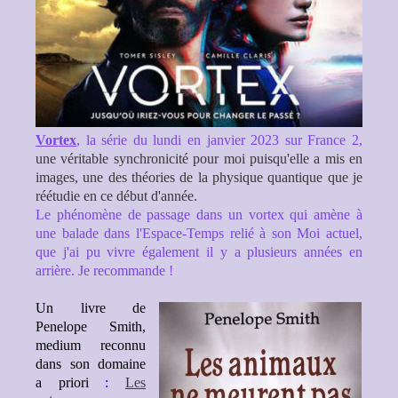
Vortex
, la série du lundi en janvier 2023 sur France 2,
une véritable synchronicité pour moi puisqu'elle a mis en
images, une des théories de la physique quantique que je
réétudie en ce début d'année.
Le phénomène de passage dans un vortex qui amène à
une balade dans l'Espace-Temps relié à son Moi actuel,
que j'ai pu vivre également il y a plusieurs années en
arrière. Je recommande !
Un livre de
Penelope Smith,
medium reconnu
dans son domaine
a priori
:
Les