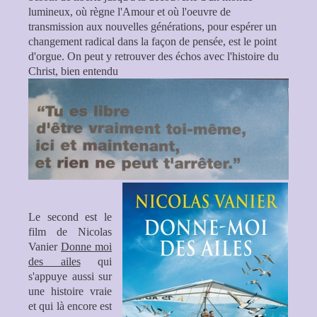
lumineux, où règne l'Amour et où l'oeuvre de
transmission aux nouvelles générations, pour espérer un
changement radical dans la façon de pensée, est le point
d'orgue. On peut y retrouver des échos avec l'histoire du
Christ, bien entendu
Le second est le
film de Nicolas
Vanier
Donne moi
des ailes
qui
s'appuye aussi sur
une histoire vraie
et qui là encore est