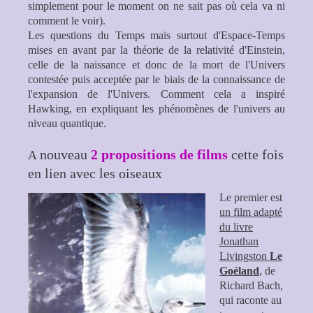
simplement pour le moment on ne sait pas où cela va ni
comment le voir).
Les questions du Temps mais surtout d'Espace-Temps
mises en avant par la théorie de la relativité d'Einstein,
celle de la naissance et donc de la mort de l'Univers
contestée puis acceptée par le biais de la connaissance de
l'expansion de l'Univers. Comment cela a inspiré
Hawking, en expliquant les phénomènes de l'univers au
niveau quantique.
nouveau
2 propositions de films
cette fois
A
en lien avec les oiseaux
Le premier est
un film adapté
du livre
Jonathan
Livingston
Le
Goéland
,
de
Richard Bach
,
qui raconte au