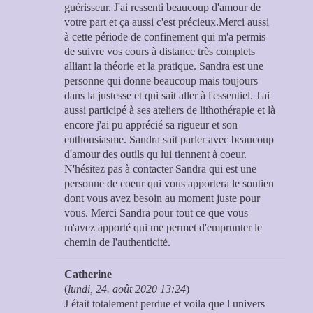
guérisseur. J'ai ressenti beaucoup d'amour de
votre part et ça aussi c'est précieux.Merci aussi
à cette période de confinement qui m'a permis
de suivre vos cours à distance très complets
alliant la théorie et la pratique. Sandra est une
personne qui donne beaucoup mais toujours
dans la justesse et qui sait aller à l'essentiel. J'ai
aussi participé à ses ateliers de lithothérapie et là
encore j'ai pu apprécié sa rigueur et son
enthousiasme. Sandra sait parler avec beaucoup
d'amour des outils qu lui tiennent à coeur.
N'hésitez pas à contacter Sandra qui est une
personne de coeur qui vous apportera le soutien
dont vous avez besoin au moment juste pour
vous. Merci Sandra pour tout ce que vous
m'avez apporté qui me permet d'emprunter le
chemin de l'authenticité.
Catherine
(
lundi, 24. août 2020 13:24
)
J était totalement perdue et voila que l univers