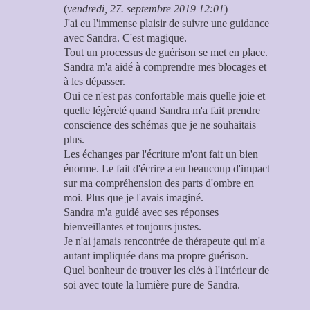
(
vendredi, 27. septembre 2019 12:01
)
J'ai eu l'immense plaisir de suivre une guidance
avec Sandra. C'est magique.
Tout un processus de guérison se met en place.
Sandra m'a aidé à comprendre mes blocages et
à les dépasser.
Oui ce n'est pas confortable mais quelle joie et
quelle légèreté quand Sandra m'a fait prendre
conscience des schémas que je ne souhaitais
plus.
Les échanges par l'écriture m'ont fait un bien
énorme. Le fait d'écrire a eu beaucoup d'impact
sur ma compréhension des parts d'ombre en
moi. Plus que je l'avais imaginé.
Sandra m'a guidé avec ses réponses
bienveillantes et toujours justes.
Je n'ai jamais rencontrée de thérapeute qui m'a
autant impliquée dans ma propre guérison.
Quel bonheur de trouver les clés à l'intérieur de
soi avec toute la lumière pure de Sandra.