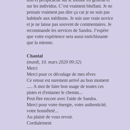
sur les individus. C’est vraiment bluffant. Je ne
pensais vraiment pas dire ça car je ne suis pas
habituée aux médiums. Je suis une vraie novice
et je ne laisse pas souvent de commentaires. Je
recommande les services de Sandra. J’espère
que votre expérience sera aussi enrichissante
que la mienne.
Chantal
(
mardi, 10. mars 2020 09:32
)
Merci
Merci pour ce décodage de mes rêves
Ce retour est surement arrivé au bon moment
..... A moi de faire bon usage de toutes ces
pistes et d'entamer le chemin...
Peut être encore avec l'aide de Sandra.
Merci pour votre énergie, votre authenticité,
votre honnêteté...
Au plaisir de vous revoir.
Cordialement