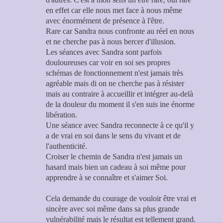
en effet car elle nous met face à nous même
avec énormément de présence à l'être.
Rare car Sandra nous confronte au réel en nous
et ne cherche pas à nous bercer d'illusion.
Les séances avec Sandra sont parfois
douloureuses car voir en soi ses propres
schémas de fonctionnement n'est jamais très
agréable mais di on ne cherche pas à résister
mais au contraire à accueillir et intégrer au-delà
de la douleur du moment il s'en suis ine énorme
libération.
Une séance avec Sandra reconnecte à ce qu'il y
a de vrai en soi dans le sens du vivant et de
l'authenticité.
Croiser le chemin de Sandra n'est jamais un
hasard mais bien un cadeau à soi même pour
apprendre à se connaître et s'aimer Soi.
Cela demande du courage de vouloir être vrai et
sincère avec soi même dans sa plus grande
vulnérabilité mais le résultat est tellement grand.