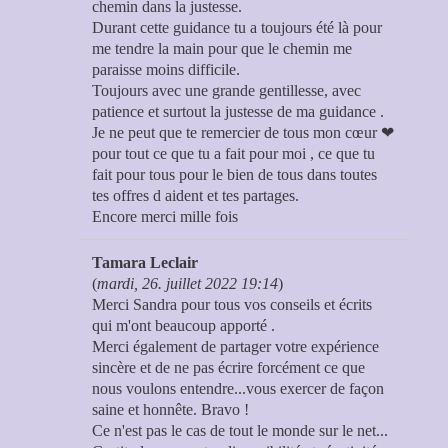
chemin dans la justesse.
Durant cette guidance tu a toujours été là pour
me tendre la main pour que le chemin me
paraisse moins difficile.
Toujours avec une grande gentillesse, avec
patience et surtout la justesse de ma guidance .
Je ne peut que te remercier de tous mon cœur ❤
pour tout ce que tu a fait pour moi , ce que tu
fait pour tous pour le bien de tous dans toutes
tes offres d aident et tes partages.
Encore merci mille fois
Tamara Leclair
(
mardi, 26. juillet 2022 19:14
)
Merci Sandra pour tous vos conseils et écrits
qui m'ont beaucoup apporté .
Merci également de partager votre expérience
sincère et de ne pas écrire forcément ce que
nous voulons entendre...vous exercer de façon
saine et honnête. Bravo !
Ce n'est pas le cas de tout le monde sur le net...