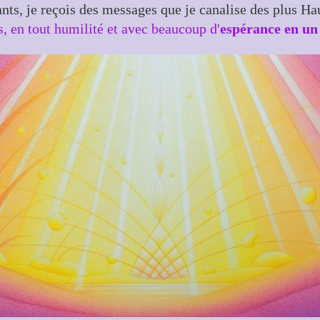
ts, je reçois des messages que je canalise des plus
s, en tout humilité et avec beaucoup d'
espérance en un 