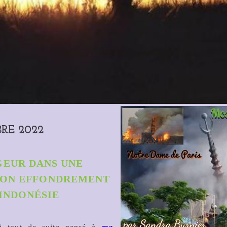
RE 2022
GEUR DANS UNE
SON EFFONDREMENT
 INDONÉSIE