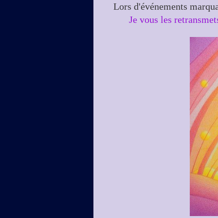
Lors d'événements marquan
Je vous les retransmet