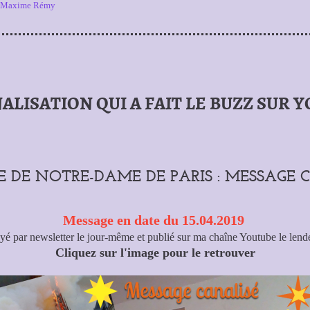
e Maxime Rémy
ALISATION QUI A FAIT LE BUZZ SUR 
E DE NOTRE-DAME DE PARIS : MESSAGE 
Message en date du 15.04.2019
é par newsletter le jour-même et publié sur ma chaîne Youtube le len
Cliquez sur l'image pour le retrouver