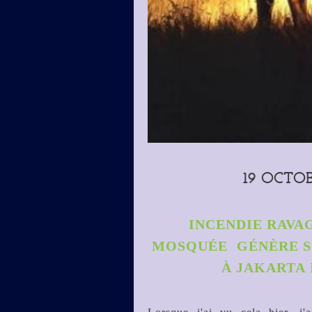
19 OCTOB
INCENDIE RAVA
MOSQUÉE GÉNÈRE 
À JAKARTA