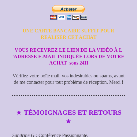
UNE CARTE BANCAIRE SUFFIT POUR
REALISER CET ACHAT
VOUS RECEVREZ LE LIEN DE LA VIDÉO À L
'ADRESSE E-MAIL INDIQUÉE LORS DE VOTRE
ACHAT sous 24H
Vérifiez votre boîte mail, vos indésirables ou spams, avant
de me contacter pour tout problème de réception. Merci !
★
TÉMOIGNAGES ET RETOURS
★
Sandrine G :
Conférence Passionnante.