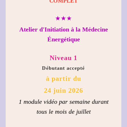
COMPLET
★★★
Atelier d'Initiation à la Médecine
Énergétique
Niveau 1
Débutant accepté
à partir du
24 juin 2026
1 module vidéo par semaine durant
tous le mois de juillet