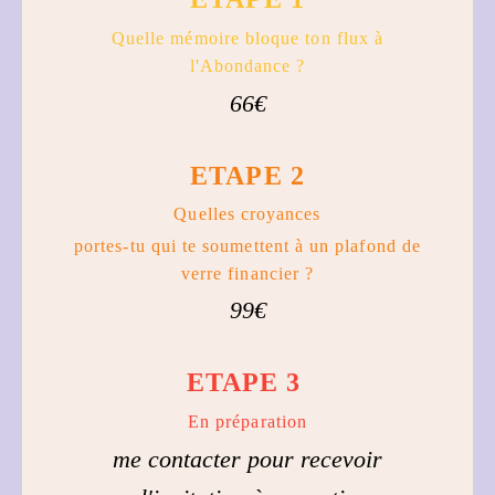
Quelle mémoire bloque ton flux à
l'Abondance ?
66€
ETAPE 2
Quelles croyances
portes-tu qui te soumettent à un plafond de
verre financier ?
99€
ETAPE 3
En préparation
me contacter pour recevoir