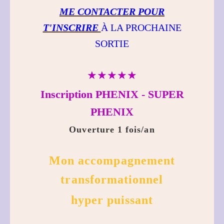
ME CONTACTER POUR
T'INSCRIRE
À LA PROCHAINE
SORTIE
★★★★★
Inscription PHENIX - SUPER
PHENIX
Ouverture 1 fois/an
Mon accompagnement
transformationnel
hyper puissant