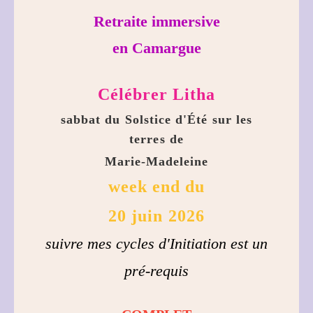
Retraite immersive
en Camargue
Célébrer Litha
sabbat du Solstice d'Été sur les
terres de
Marie-Madeleine
week end du
20 juin 2026
suivre mes cycles d'Initiation est un
pré-requis