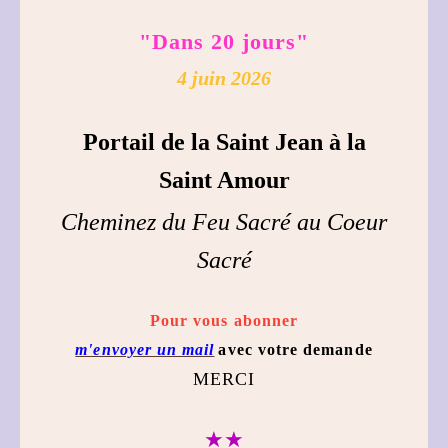
"Dans 20 jours"
4 juin 2026
Portail de la Saint Jean à la
Saint Amour
Cheminez du Feu Sacré au Coeur
Sacré
Pour vous abonner
m'envoyer un mail
avec votre demande
MERCI
★★