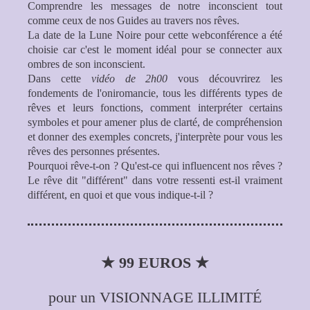
Comprendre les messages de notre inconscient tout
comme ceux de nos Guides au travers nos rêves.
La date de la Lune Noire pour cette webconférence a été
choisie car c'est le moment idéal pour se connecter aux
ombres de son inconscient.
Dans cette
vidéo de 2h00
vous découvrirez les
fondements de l'oniromancie, tous les différents types de
rêves et leurs fonctions, comment interpréter certains
symboles et pour amener plus de clarté, de compréhension
et donner des exemples concrets,
j'interprète
pour vous les
rêves des personnes présentes.
Pourquoi rêve-t-on ? Qu'est-ce qui influencent nos rêves ?
Le rêve dit "différent" dans votre ressenti est-il vraiment
différent, en quoi et que vous indique-t-il ?
★ 99 EUROS ★
pour un VISIONNAGE ILLIMITÉ