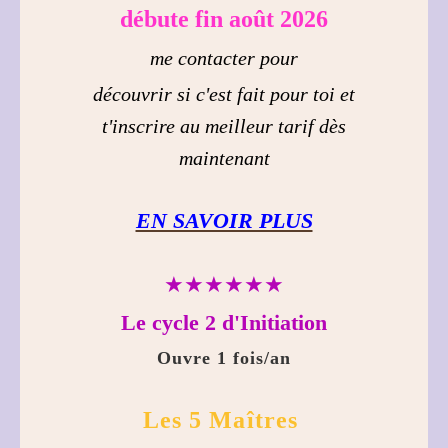
débute fin août 2026
me contacter pour
découvrir si c'est fait pour toi et
t'inscrire au meilleur tarif dès
maintenant
EN SAVOIR PLUS
★★★★★★
Le cycle 2 d'Initiation
Ouvre 1 fois/an
Les 5 Maîtres