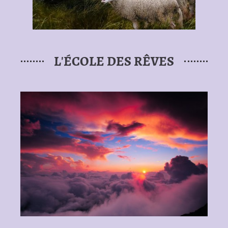
L'ÉCOLE DES RÊVES