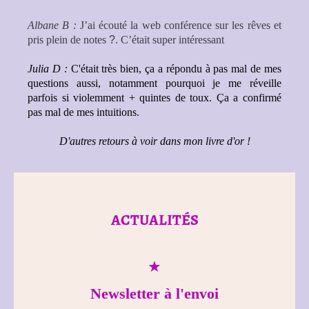
Albane B :
J’ai écouté la web conférence sur les rêves et
pris plein de notes
?
. C’était super intéressant
Julia D :
C'était très bien, ça a répondu à pas mal de mes
questions aussi, notamment pourquoi je me réveille
parfois si violemment + quintes de toux. Ça a confirmé
pas mal de mes intuitions.
D'autres retours à voir dans mon livre d'or !
ACTUALITÉS
★
Newsletter à l'envoi