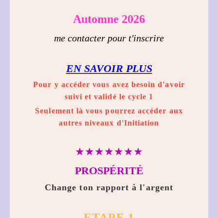
Automne 2026
me contacter pour t
'inscrire
EN SAVOIR PLUS
Pour y accéder vous avez besoin d'avoir
suivi et validé le cycle 1
Seulement là vous pourrez accéder aux
autres niveaux d'Initiation
★★★★★★★
PROSPÉRITÉ
Change ton rapport à l'argent
ETAPE 1