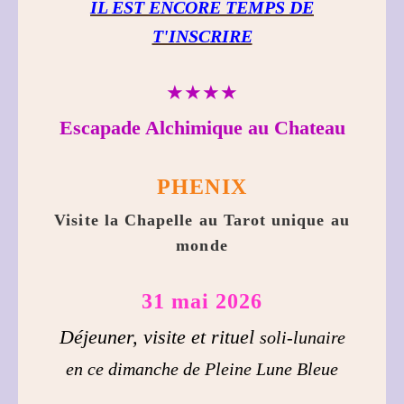
IL EST ENCORE TEMPS DE
T'INSCRIRE
★★★★
Escapade Alchimique au Chateau
PHENIX
Visite la Chapelle au Tarot unique au
monde
31 mai 2026
Déjeuner, visite et rituel
soli-lunaire
en ce dimanche de Pleine Lune Bleue