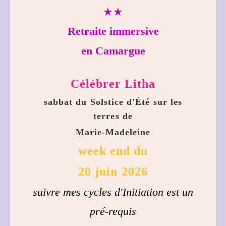
★★
Retraite immersive
en Camargue
Célébrer Litha
sabbat du Solstice d'Été sur les
terres de
Marie-Madeleine
week end du
20 juin 2026
suivre mes cycles d'Initiation est un
pré-requis