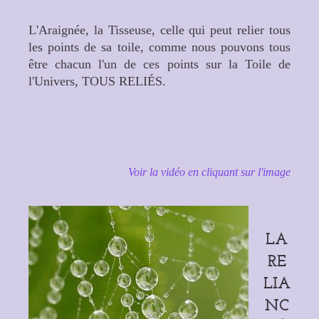
L'Araignée, la Tisseuse, celle qui peut relier tous
les points de sa toile, comme nous pouvons tous
être chacun l'un de ces points sur la Toile de
l'Univers, TOUS RELIÉS.
Voir la vidéo en cliquant sur l'image
LA
RE
LIA
NC