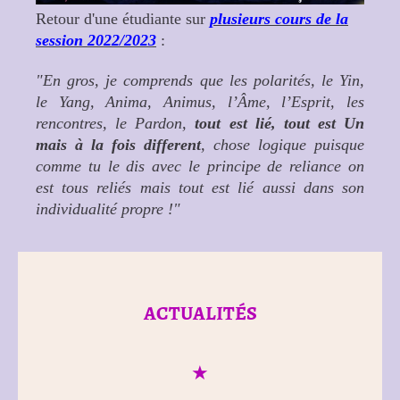
Retour d'une étudiante sur
plusieurs cours de la
session 2022/2023
:
"En gros, je comprends que les polarités, le Yin,
le Yang, Anima, Animus, l’Âme, l’Esprit, les
rencontres, le Pardon,
tout est lié, tout est Un
mais à la fois different
, chose logique puisque
comme tu le dis avec le principe de reliance on
est tous reliés mais tout est lié aussi dans son
individualité propre !"
ACTUALITÉS
★