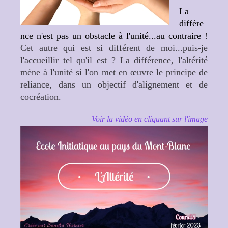
La
différe
nce n'est pas un obstacle à l'unité...au contraire !
Cet autre qui est si différent de moi...puis-je
l'accueillir tel qu'il est ? La différence, l'altérité
mène à l'unité si l'on met en œuvre le principe de
reliance, dans un objectif d'alignement et de
cocréation.
Voir la vidéo en cliquant sur l'image