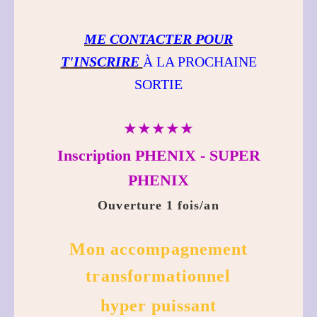
ME CONTACTER POUR
T'INSCRIRE
À LA PROCHAINE
SORTIE
★★★★★
Inscription PHENIX - SUPER
PHENIX
Ouverture 1 fois/an
Mon accompagnement
transformationnel
hyper puissant