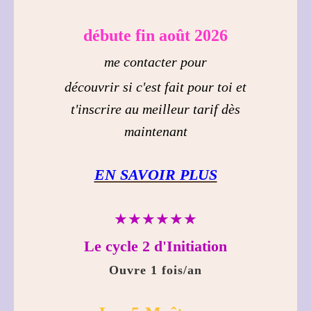
débute fin août 2026
me contacter pour
découvrir si c'est fait pour toi et
t'inscrire au meilleur tarif dès
maintenant
EN SAVOIR PLUS
★★★★★★
Le cycle 2 d'Initiation
Ouvre 1 fois/an