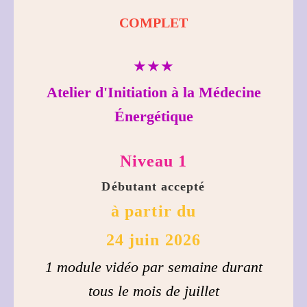
COMPLET
★★★
Atelier d'Initiation à la Médecine
Énergétique
Niveau 1
Débutant accepté
à partir du
24 juin 2026
1 module vidéo par semaine durant
tous le mois de juillet