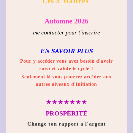
Les 5 Maîtres
Automne 2026
me contacter pour t
'inscrire
EN SAVOIR PLUS
Pour y accéder vous avez besoin d'avoir
suivi et validé le cycle 1
Seulement là vous pourrez accéder aux
autres niveaux d'Initiation
★★★★★★★
PROSPÉRITÉ
Change ton rapport à l'argent