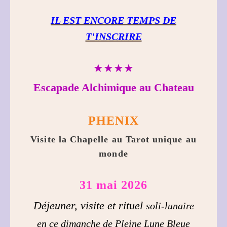
IL EST ENCORE TEMPS DE
T'INSCRIRE
★★★★
Escapade Alchimique au Chateau
PHENIX
Visite la Chapelle au Tarot unique au
monde
31 mai 2026
Déjeuner, visite et rituel
soli-lunaire
en ce dimanche de Pleine Lune Bleue