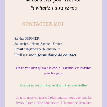
l'invitation à sa sortie
CONTACTEZ-MOI
Sandra BURNIER
Sallanches -
Haute-Savoie -
France
Email
: sb@therapeute-energie.fr
Utilisez mon
formulaire de contact
On ne voit bien qu'avec le coeur, l'essentiel est invisible
pour les yeux.
Fais de ta vie un rêve, et d'un rêve, une réalité.
La terre nous en apprend plus long sur nous que tous les
livres. Parce qu'elle nous résiste. L'homme se découvre