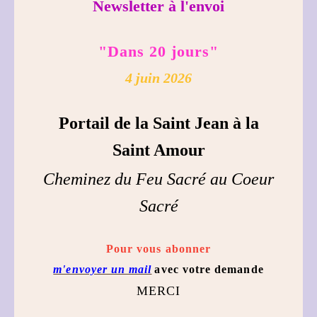
Newsletter à l'envoi
"Dans 20 jours"
4 juin 2026
Portail de la Saint Jean à la
Saint Amour
Cheminez du Feu Sacré au Coeur
Sacré
Pour vous abonner
m'envoyer un mail
avec votre demande
MERCI