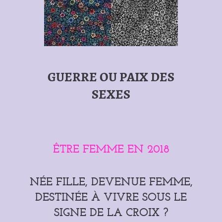
GUERRE OU PAIX DES
SEXES
ÊTRE FEMME EN 2018
NÉE FILLE, DEVENUE FEMME,
DESTINÉE À VIVRE SOUS LE
SIGNE DE LA CROIX ?