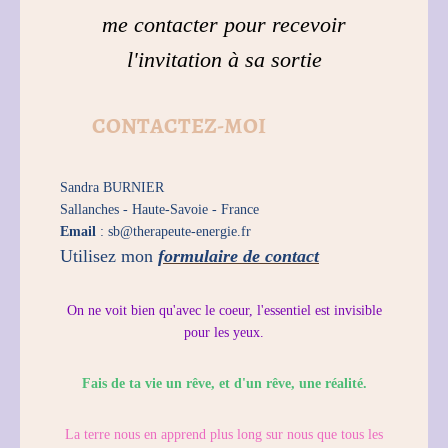
me contacter pour recevoir
l'invitation à sa sortie
CONTACTEZ-MOI
Sandra BURNIER
Sallanches -
Haute-Savoie -
France
Email
: sb@therapeute-energie.fr
Utilisez mon
formulaire de contact
On ne voit bien qu'avec le coeur, l'essentiel est invisible
pour les yeux.
Fais de ta vie un rêve, et d'un rêve, une réalité.
La terre nous en apprend plus long sur nous que tous les