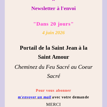
Newsletter à l'envoi
"Dans 20 jours"
4 juin 2026
Portail de la Saint Jean à la
Saint Amour
Cheminez du Feu Sacré au Coeur
Sacré
Pour vous abonner
m'envoyer un mail
avec votre demande
MERCI