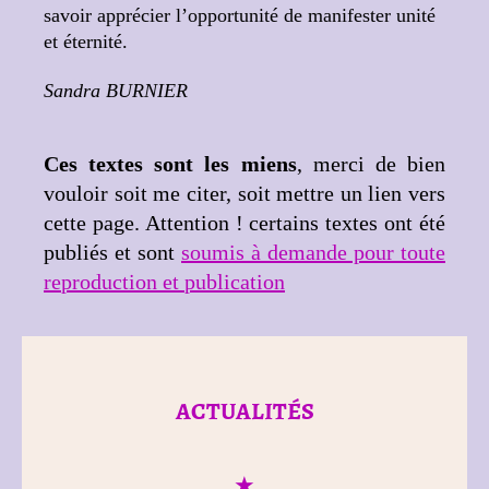
savoir apprécier l’opportunité de manifester unité
et éternité.
Sandra BURNIER
Ces textes sont les miens
, merci de bien
vouloir soit me citer, soit mettre un lien vers
cette page. Attention ! certains textes ont été
publiés et sont
soumis à demande pour toute
reproduction et publication
ACTUALITÉS
★