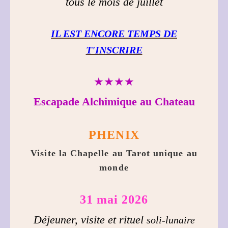
tous le mois de juillet
IL EST ENCORE TEMPS DE
T'INSCRIRE
★★★★
Escapade Alchimique au Chateau
PHENIX
Visite la Chapelle au Tarot unique au
monde
31 mai 2026
Déjeuner, visite et rituel
soli-lunaire