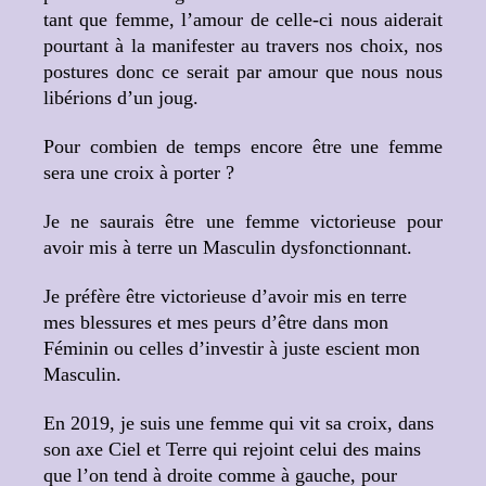
tant que femme, l’amour de celle-ci nous aiderait
pourtant à la manifester au travers nos choix, nos
postures donc ce serait par amour que nous nous
libérions d’un joug.
Pour combien de temps encore être une femme
sera une croix à porter ?
Je ne saurais être une femme victorieuse pour
avoir mis à terre un Masculin dysfonctionnant.
Je préfère être victorieuse d’avoir mis en terre
mes blessures et mes peurs d’être dans mon
Féminin ou celles d’investir à juste escient mon
Masculin.
En 2019, je suis une femme qui vit sa croix, dans
son axe Ciel et Terre qui rejoint celui des mains
que l’on tend à droite comme à gauche, pour