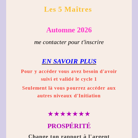
Les 5 Maîtres
Automne 2026
me contacter pour t
'inscrire
EN SAVOIR PLUS
Pour y accéder vous avez besoin d'avoir
suivi et validé le cycle 1
Seulement là vous pourrez accéder aux
autres niveaux d'Initiation
★★★★★★★
PROSPÉRITÉ
Change ton rapport à l'argent