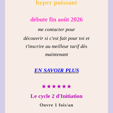
hyper puissant
débute fin août 2026
me contacter pour
découvrir si c'est fait pour toi et
t'inscrire au meilleur tarif dès
maintenant
EN SAVOIR PLUS
★★★★★★
Le cycle 2 d'Initiation
Ouvre 1 fois/an