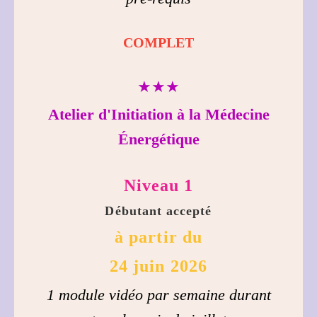
COMPLET
★★★
Atelier d'Initiation à la Médecine
Énergétique
Niveau 1
Débutant accepté
à partir du
24 juin 2026
1 module vidéo par semaine durant