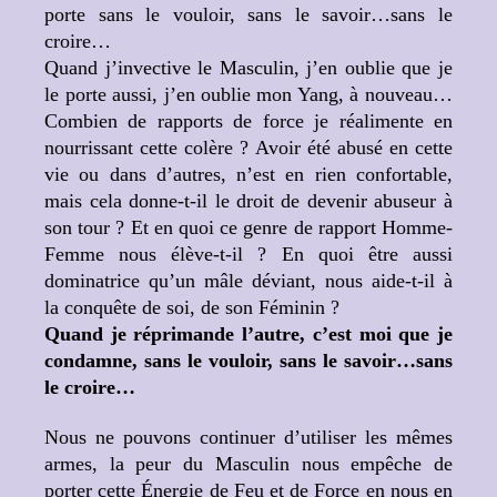
porte sans le vouloir, sans le savoir…sans le
croire…
Quand j’invective le Masculin, j’en oublie que je
le porte aussi, j’en oublie mon Yang, à nouveau…
Combien de rapports de force je réalimente en
nourrissant cette colère ? Avoir été abusé en cette
vie ou dans d’autres, n’est en rien confortable,
mais cela donne-t-il le droit de devenir abuseur à
son tour ? Et en quoi ce genre de rapport Homme-
Femme nous élève-t-il ? En quoi être aussi
dominatrice qu’un mâle déviant, nous aide-t-il à
la conquête de soi, de son Féminin ?
Quand je réprimande l’autre, c’est moi que je
condamne, sans le vouloir, sans le savoir…sans
le croire…
Nous ne pouvons continuer d’utiliser les mêmes
armes, la peur du Masculin nous empêche de
porter cette Énergie de Feu et de Force en nous en