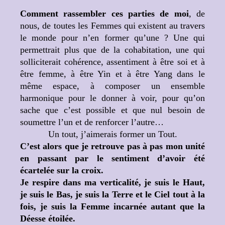
Comment rassembler ces parties de moi
, de
nous, de toutes les Femmes qui existent au travers
le monde pour n’en former qu’une ? Une qui
permettrait plus que de la cohabitation, une qui
solliciterait cohérence, assentiment à être soi et à
être femme, à être Yin et à être Yang dans le
même espace, à composer un ensemble
harmonique pour le donner à voir, pour qu’on
sache que c’est possible et que nul besoin de
soumettre l’un et de renforcer l’autre…
Un tout, j’aimerais former un Tout.
C’est alors que je retrouve pas à pas mon unité
en passant par le sentiment d’avoir été
écartelée sur la croix.
Je respire dans ma verticalité, je suis le Haut,
je suis le Bas, je suis la Terre et le Ciel tout à la
fois, je suis la Femme incarnée autant que la
Déesse étoilée.