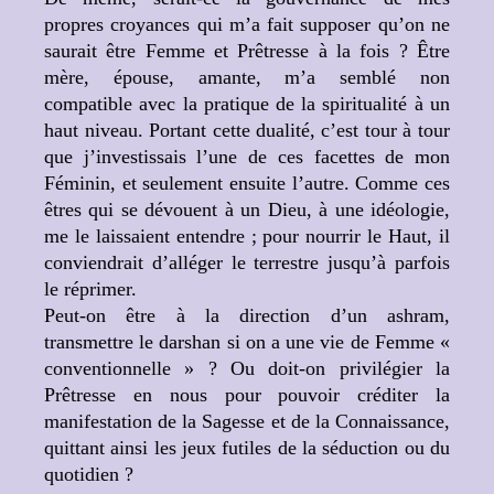
propres croyances qui m’a fait supposer qu’on ne
saurait être Femme et Prêtresse à la fois ? Être
mère, épouse, amante, m’a semblé non
compatible avec la pratique de la spiritualité à un
haut niveau. Portant cette dualité, c’est tour à tour
que j’investissais l’une de ces facettes de mon
Féminin, et seulement ensuite l’autre. Comme ces
êtres qui se dévouent à un Dieu, à une idéologie,
me le laissaient entendre ; pour nourrir le Haut, il
conviendrait d’alléger le terrestre jusqu’à parfois
le réprimer.
Peut-on être à la direction d’un ashram,
transmettre le darshan si on a une vie de Femme «
conventionnelle » ? Ou doit-on privilégier la
Prêtresse en nous pour pouvoir créditer la
manifestation de la Sagesse et de la Connaissance,
quittant ainsi les jeux futiles de la séduction ou du
quotidien ?