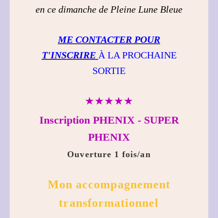
en ce dimanche de Pleine Lune Bleue
ME CONTACTER POUR
T'INSCRIRE
À LA PROCHAINE
SORTIE
★★★★★
Inscription PHENIX - SUPER
PHENIX
Ouverture 1 fois/an
Mon accompagnement
transformationnel