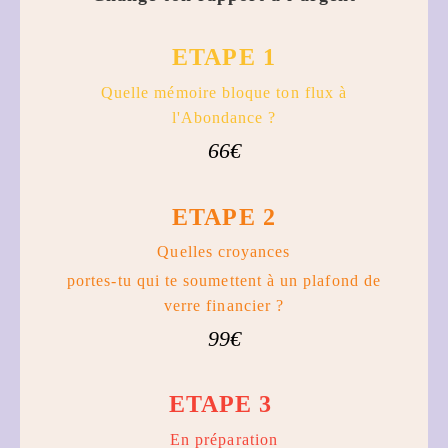
ETAPE 1
Quelle mémoire bloque ton flux à
l'Abondance ?
66€
ETAPE 2
Quelles croyances
portes-tu qui te soumettent à un plafond de
verre financier ?
99€
ETAPE 3
En préparation