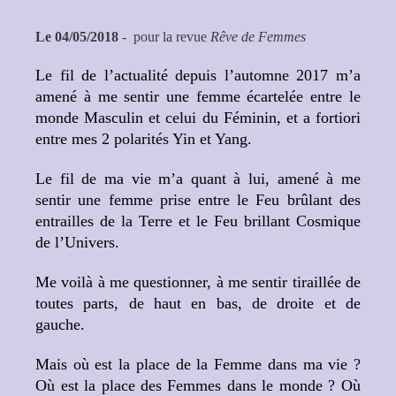
Le 04/05/2018
- pour la revue
Rêve de Femmes
Le fil de l’actualité depuis l’automne 2017 m’a
amené à me sentir une femme écartelée entre le
monde Masculin et celui du Féminin, et a fortiori
entre mes 2 polarités Yin et Yang.
Le fil de ma vie m’a quant à lui, amené à me
sentir une femme prise entre le Feu brûlant des
entrailles de la Terre et le Feu brillant Cosmique
de l’Univers.
Me voilà à me questionner, à me sentir tiraillée de
toutes parts, de haut en bas, de droite et de
gauche.
Mais où est la place de la Femme dans ma vie ?
Où est la place des Femmes dans le monde ? Où