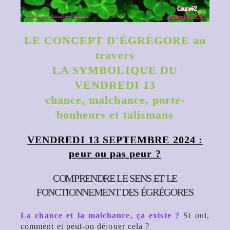
LE CONCEPT D'ÉGRÉGORE au
travers
LA SYMBOLIQUE DU
VENDREDI 13
chance, malchance, porte-
bonheurs et talismans
VENDREDI 13 SEPTEMBRE 2024 :
peur ou pas peur ?
COMPRENDRE LE SENS ET LE
FONCTIONNEMENT DES ÉGRÉGORES
La chance et la malchance, ça existe ?
Si oui,
comment et peut-on déjouer cela ?