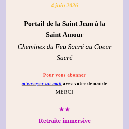
4 juin 2026
Portail de la Saint Jean à la
Saint Amour
Cheminez du Feu Sacré au Coeur
Sacré
Pour vous abonner
m'envoyer un mail
avec votre demande
MERCI
★★
Retraite immersive