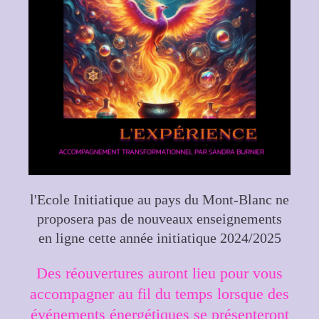
l'Ecole Initiatique au pays du Mont-Blanc ne
proposera pas de nouveaux enseignements
en ligne cette année initiatique 2024/2025
Des réouvertures auront lieu pour vous
accompagner au fil du temps lorsque des
événements énergétiques se présenteront