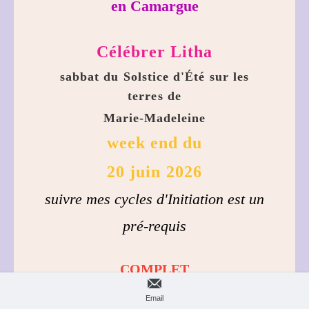
en Camargue
Célébrer Litha
sabbat du Solstice d'Été sur les
terres de
Marie-Madeleine
week end du
20 juin 2026
suivre mes cycles d'Initiation est un
pré-requis
COMPLET
Email