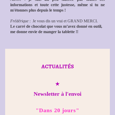
informations et toute cette justesse, même si tu ne
m'étonnes plus depuis le temps !
Frédérique
: Je vous dis un vrai et GRAND MERCI.
Le carré de chocolat que vous m’avez donné en outil,
me donne envie de manger la tablette !!
ACTUALITÉS
★
Newsletter à l'envoi
"Dans 20 jours"