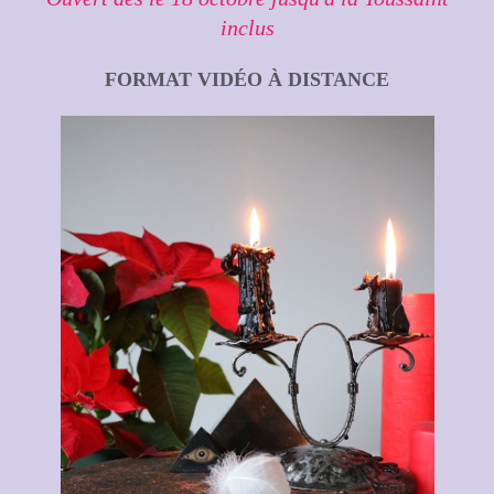
inclus
FORMAT VIDÉO À DISTANCE