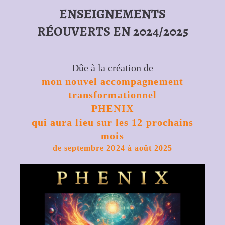
ENSEIGNEMENTS
RÉOUVERTS EN 2024/2025
Dûe à la création de
mon nouvel accompagnement
transformationnel
PHENIX
qui aura lieu sur les 12 prochains
mois
de septembre 2024 à août 2025