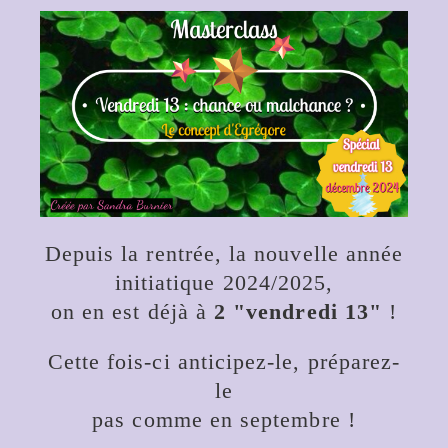
Depuis la rentrée, la nouvelle année
initiatique 2024/2025,
on en est déjà à
2 "vendredi 13"
!
Cette fois-ci anticipez-le, préparez-
le
pas comme en septembre !