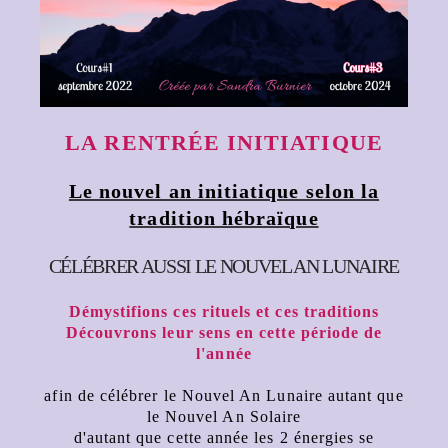
LA RENTRÉE INITIATIQUE
Le nouvel an initiatique selon la
tradition hébraïque
CÉLÉBRER AUSSI LE NOUVEL AN LUNAIRE
Démystifions ces rituels et ces traditions
Découvrons leur sens en cette période de
l'année
afin de célébrer le Nouvel An Lunaire autant que
le Nouvel An Solaire
d'autant que cette année les 2 énergies se