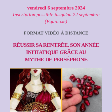
vendredi 6 septembre 2024
Inscription possible jusqu'au 22 septembre
(Equinoxe)
FORMAT VIDÉO À DISTANCE
RÉUSSIR SA RENTRÉE, SON ANNÉE
INITIATIQUE GRÂCE AU
MYTHE DE PERSÉPHONE