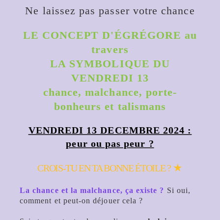
Ne laissez pas passer votre chance
LE CONCEPT D'ÉGRÉGORE au
travers
LA SYMBOLIQUE DU
VENDREDI 13
chance, malchance, porte-
bonheurs et talismans
VENDREDI 13 DECEMBRE 2024 :
peur ou pas peur ?
★
CROIS-TU EN TA BONNE ÉTOILE ?
La chance et la malchance, ça existe ?
Si oui,
comment et peut-on déjouer cela ?