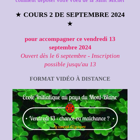
comment déposer votre voeu de la Saint Michel
★
COURS 2 DE SEPTEMBRE 2024
★
pour accompagner ce vendredi 13
septembre 2024
Ouvert dès le 6 septembre - Inscription
possible jusqu'au 13
FORMAT VIDÉO À DISTANCE