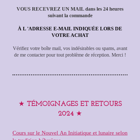
VOUS RECEVREZ UN MAIL dans les 24 heures
suivant la commande
À L 'ADRESSE E-MAIL INDIQUÉE LORS DE
VOTRE ACHAT
Vérifiez votre boîte mail, vos indésirables ou spams, avant
de me contacter pour tout problème de réception. Merci !
TÉMOIGNAGES ET RETOURS
★
2024
★
Cours sur le Nouvel An Initiatique et lunaire selon