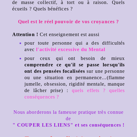
de masse collectif, à tort ou à raison. Quels
écueils ? Quels bénéfices ?
Quel est le réel pouvoir de vos croyances ?
Attention !
Cet enseignement est aussi
pour toute personne qui a des difficultés
avec
l'activité excessive du Mental
pour ceux qui ont besoin de mieux
comprendre ce qu'il se passe lorsqu'ils
ont des pensées focalisées
sur une personne
ou une situation en permanence...(flamme
jumelle, obsession, rigidité mentale, manque
de lâcher prise) :
quels effets ? quelles
conséquences ?
Nous aborderons la fameuse pratique très connue
de
" COUPER LES LIENS" et ses conséquences !