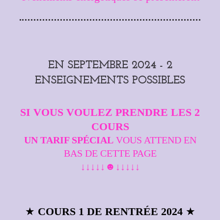
EN SEPTEMBRE 2024 - 2
ENSEIGNEMENTS POSSIBLES
SI VOUS VOULEZ PRENDRE LES 2
COURS
UN TARIF SPÉCIAL
VOUS ATTEND EN
BAS DE CETTE PAGE
↓↓↓↓↓☻↓↓↓↓↓
★
COURS 1 DE RENTRÉE 2024
★