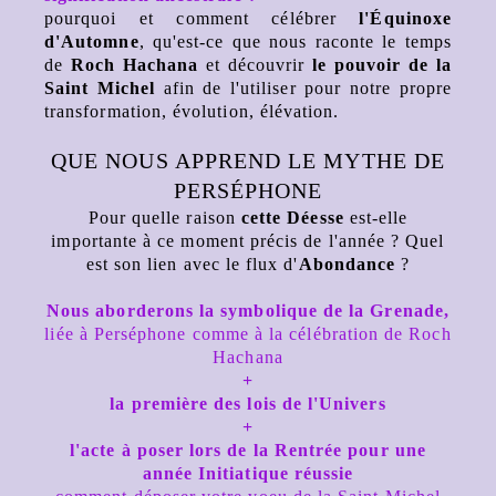
pourquoi et comment célébrer
l'Équinoxe
d'Automne
, qu'est-ce que nous raconte le temps
de
Roch Hachana
et découvrir
le pouvoir de la
Saint Michel
afin de l'utiliser pour notre propre
transformation, évolution, élévation.
QUE NOUS APPREND LE MYTHE DE
PERSÉPHONE
Pour quelle raison
cette Déesse
est-elle
importante à ce moment précis de l'année ? Quel
est son lien avec le flux d'
Abondance
?
Nous aborderons la symbolique de la Grenade,
liée à Perséphone comme à la célébration de Roch
Hachana
+
la première des lois de l'Univers
+
l'acte à poser lors de la Rentrée pour une
année Initiatique réussie