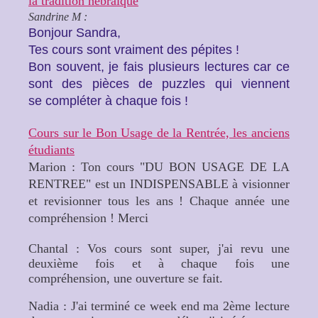
la tradition hébraïque
Sandrine M :
Bonjour Sandra,
Tes cours sont vraiment des pépites !
Bon souvent, je fais plusieurs lectures car ce
sont des pièces de puzzles qui viennent
se compléter à chaque fois !
Cours sur le Bon Usage de la Rentrée, les anciens
étudiants
Marion : Ton cours "DU BON USAGE DE LA
RENTREE" est un INDISPENSABLE à visionner
et revisionner tous les ans ! Chaque année une
compréhension ! Merci
Chantal : Vos cours sont super, j'ai revu une
deuxième fois et à chaque fois une
compréhension, une ouverture se fait.
Nadia : J'ai terminé ce week end ma 2ème lecture