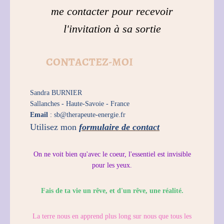
me contacter pour recevoir
l'invitation à sa sortie
CONTACTEZ-MOI
Sandra BURNIER
Sallanches -
Haute-Savoie -
France
Email
: sb@therapeute-energie.fr
Utilisez mon
formulaire de contact
On ne voit bien qu'avec le coeur, l'essentiel est invisible
pour les yeux.
Fais de ta vie un rêve, et d'un rêve, une réalité.
La terre nous en apprend plus long sur nous que tous les