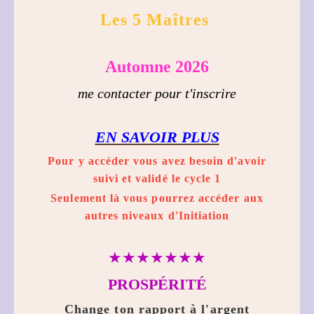
Les 5 Maîtres
Automne 2026
me contacter pour t
'inscrire
EN SAVOIR PLUS
Pour y accéder vous avez besoin d'avoir
suivi et validé le cycle 1
Seulement là vous pourrez accéder aux
autres niveaux d'Initiation
★★★★★★★
PROSPÉRITÉ
Change ton rapport à l'argent