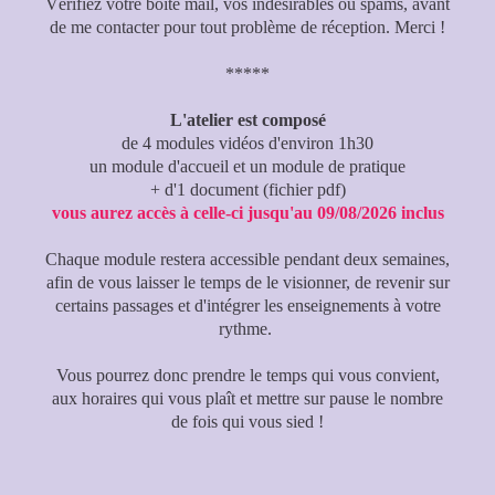
Vérifiez votre boîte mail, vos indésirables ou spams, avant
de me contacter pour tout problème de réception. Merci !
*****
L'atelier est composé
de 4 modules vidéos d'environ 1h30
un module d'accueil et un module de pratique
+ d'1 document (fichier pdf)
vous aurez accès à celle-ci jusqu'au 09/08/2026 inclus
Chaque module restera accessible pendant deux semaines,
afin de vous laisser le temps de le visionner, de revenir sur
certains passages et d'intégrer les enseignements à votre
rythme.
Vous pourrez donc prendre le temps qui vous convient,
aux horaires qui vous plaît et mettre sur pause le nombre
de fois qui vous sied !