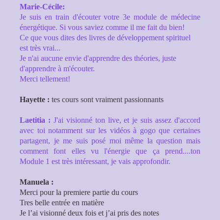
Marie-Cécile:
Je suis en train d'écouter votre 3e module de médecine
énergétique. Si vous saviez comme il me fait du bien!
Ce que vous dites des livres de développement spirituel
est très vrai...
Je n'ai aucune envie d'apprendre des théories, juste
d'apprendre à m'écouter.
Merci tellement!
Hayette :
tes cours sont vraiment passionnants
Laetitia :
J'ai visionné ton live, et je suis assez d'accord
avec toi notamment sur les vidéos à gogo que certaines
partagent, je me suis posé moi même la question mais
comment font elles vu l'énergie que ça prend....ton
Module
1
est très intéressant, je vais approfondir.
Manuela :
Merci pour la premiere partie du cours
Tres belle entrée en matière
Je l’ai visionné deux fois et j’ai pris des notes