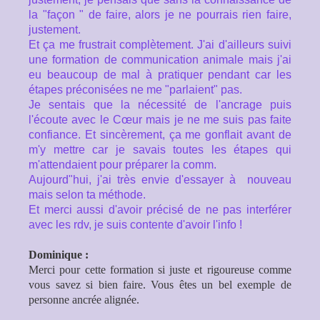
la "façon " de faire, alors je ne pourrais rien faire,
justement.
Et ça me frustrait complètement. J'ai d'ailleurs suivi
une formation de communication animale mais j'ai
eu beaucoup de mal à pratiquer pendant car les
étapes préconisées ne me "parlaient" pas.
Je sentais que la nécessité de l'ancrage puis
l'écoute avec le Cœur mais je ne me suis pas faite
confiance. Et sincèrement, ça me gonflait avant de
m'y mettre car je savais toutes les étapes qui
m'attendaient pour préparer la comm.
Aujourd"hui, j'ai très envie d'essayer à nouveau
mais selon ta méthode.
Et merci aussi d'avoir précisé de ne pas interférer
avec les rdv, je suis contente d'avoir l'info !
Dominique :
Merci pour cette formation si juste et rigoureuse comme
vous savez si bien faire. Vous êtes un bel exemple
de
personne ancrée alignée.