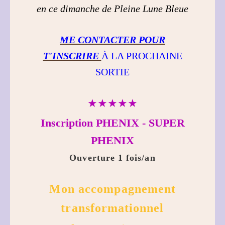
en ce dimanche de Pleine Lune Bleue
ME CONTACTER POUR
T'INSCRIRE
À LA PROCHAINE
SORTIE
★★★★★
Inscription PHENIX - SUPER
PHENIX
Ouverture 1 fois/an
Mon accompagnement
transformationnel