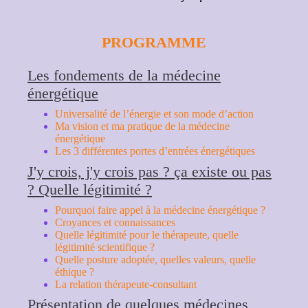
PROGRAMME
Les fondements de la médecine
énergétique
Universalité de l’énergie et son mode d’action
Ma vision et ma pratique de la médecine
énergétique
Les 3 différentes portes d’entrées énergétiques
J'y crois, j'y crois pas ? ça existe ou pas
? Quelle légitimité ?
Pourquoi faire appel à la médecine énergétique ?
Croyances et connaissances
Quelle légitimité pour le thérapeute, quelle
légitimité scientifique ?
Quelle posture adoptée, quelles valeurs, quelle
éthique ?
La relation thérapeute-consultant
Présentation de quelques médecines