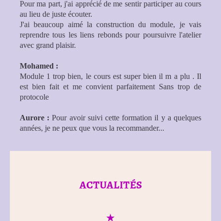
Pour ma part, j'ai apprécié de me sentir participer au cours
au lieu de juste écouter.
J'ai beaucoup aimé la construction du module, je vais
reprendre tous les liens rebonds pour poursuivre l'atelier
avec grand plaisir.
Mohamed :
Module 1 trop bien, le cours est super bien il m a plu . Il
est bien fait et me convient parfaitement Sans trop de
protocole
Aurore :
Pour avoir suivi cette formation il y a quelques
années, je ne peux que vous la recommander...
ACTUALITÉS
★