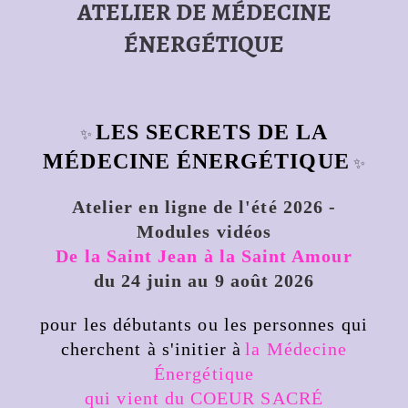
ATELIER DE MÉDECINE
ÉNERGÉTIQUE
LES SECRETS DE LA
✨
MÉDECINE ÉNERGÉTIQUE
✨
Atelier en ligne de l'été 2026 -
Modules vidéos
De la Saint Jean à la Saint Amour
du 24 juin au 9 août 2026
pour les débutants ou les personnes qui
cherchent à s'initier à
la Médecine
Énergétique
qui vient du COEUR SACRÉ