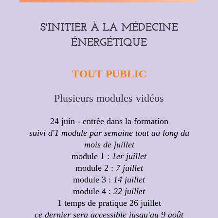
S'INITIER À LA MÉDECINE
ÉNERGÉTIQUE
TOUT PUBLIC
Plusieurs modules vidéos
24 juin - entrée dans la formation
suivi d'1 module par semaine tout au long du
mois de juillet
module 1 :
1er juillet
module 2 :
7 juillet
module 3 :
14 juillet
module 4 :
22 juillet
1 temps de pratique 26 juillet
ce dernier sera accessible jusqu'au 9 août