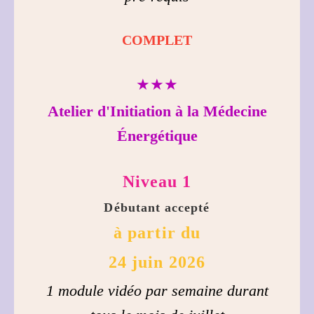
COMPLET
★★★
Atelier d'Initiation à la Médecine
Énergétique
Niveau 1
Débutant accepté
à partir du
24 juin 2026
1 module vidéo par semaine durant