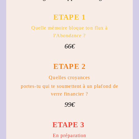
ETAPE 1
Quelle mémoire bloque ton flux à
l'Abondance ?
66€
ETAPE 2
Quelles croyances
portes-tu qui te soumettent à un plafond de
verre financier ?
99€
ETAPE 3
En préparation