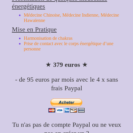
énergétiques
Médecine Chinoise, Médecine Indienne, Médecine
Hawaïenne
Mise en Pratique
Harmonisation de chakras
Prise de contact avec le corps énergétique d’une
personne
★
379 euros
★
- de 95 euros par mois avec le 4 x sans
frais Paypal
Tu n'as pas de compte Paypal ou ne veux