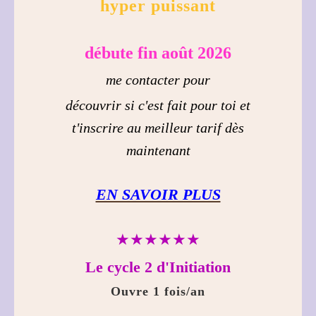
hyper puissant
débute fin août 2026
me contacter pour
découvrir si c'est fait pour toi et
t'inscrire au meilleur tarif dès
maintenant
EN SAVOIR PLUS
★★★★★★
Le cycle 2 d'Initiation
Ouvre 1 fois/an