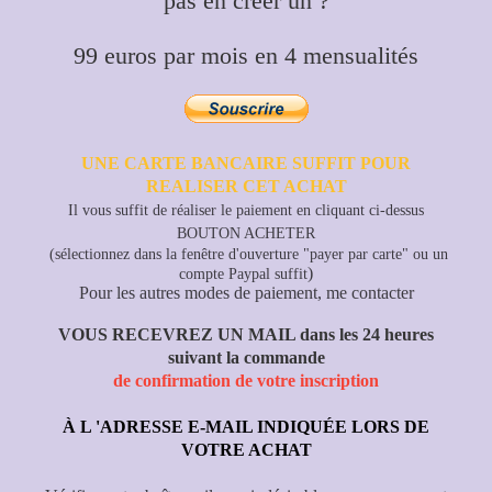
pas en créer un ?
99 euros par mois en 4 mensualités
UNE CARTE BANCAIRE SUFFIT POUR
REALISER CET ACHAT
Il vous suffit de réaliser le paiement en cliquant ci-dessus
BOUTON ACHETER
(sélectionnez dans la fenêtre d'ouverture "payer par carte"
ou un
)
compte Paypal suffit
Pour les autres modes de paiement, me contacter
VOUS RECEVREZ UN MAIL dans les 24 heures
suivant la commande
de confirmation de votre inscription
À L 'ADRESSE E-MAIL INDIQUÉE LORS DE
VOTRE ACHAT