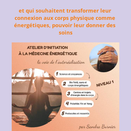
et qui souhaitent transformer leur 
connexion aux corps physique comme 
énergétiques, pouvoir leur donner des 
soins