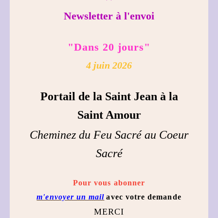
Newsletter à l'envoi
"Dans 20 jours"
4 juin 2026
Portail de la Saint Jean à la
Saint Amour
Cheminez du Feu Sacré au Coeur
Sacré
Pour vous abonner
m'envoyer un mail
avec votre demande
MERCI